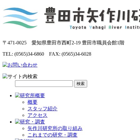
〒471-0025 愛知県豊田市西町2-19 豊田市職員会館1階
TEL: (0565)34-6860 FAX: (0565)34-6028
概要
スタッフ紹介
アクセス
矢作川研究所の取り組み
これまでの研究・調査