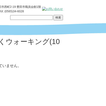
豊田市西町2-19 豊田市職員会館1階
AX: (0565)34-6028
ウォーキング(10
ていません。