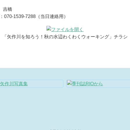
、吉橋
：070-1539-7288（当日連絡用）
「矢作川を知ろう！秋の水辺わくわくウォーキング」チラシ