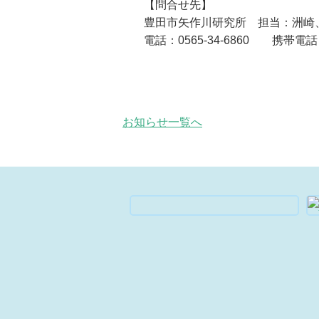
【問合せ先】
豊田市矢作川研究所 担当：洲崎
電話：0565-34-6860 携帯電話
お知らせ一覧へ