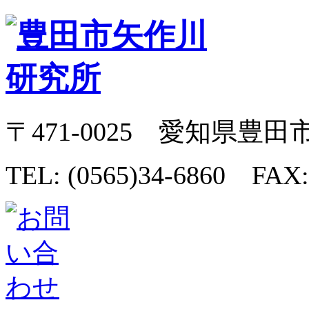
〒471-0025 愛知県豊田
TEL: (0565)34-6860 FAX: