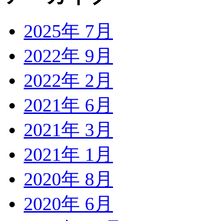
2025年 7月
2022年 9月
2022年 2月
2021年 6月
2021年 3月
2021年 1月
2020年 8月
2020年 6月