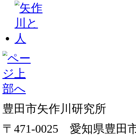
豊田市矢作川研究所
〒471-0025 愛知県豊