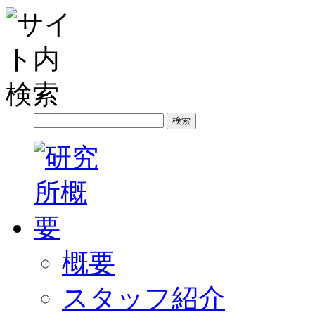
概要
スタッフ紹介