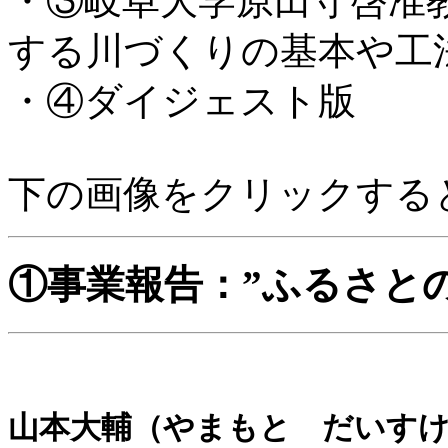
・③岐阜大学原田守啓准
する川づくりの基本や工
・④ダイジェスト版
下の画像をクリックする
①事業報告：”ふるさと
山本大輔（やまもと だいすけ