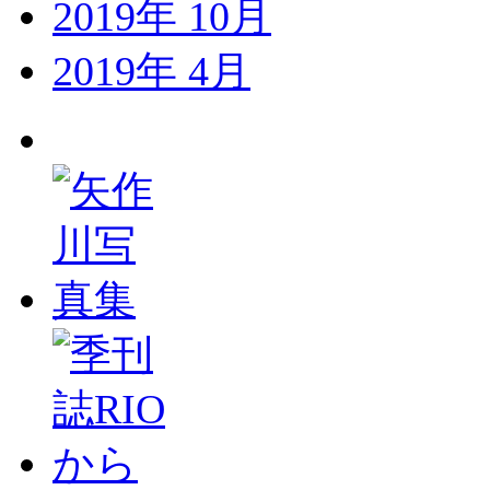
2019年 10月
2019年 4月