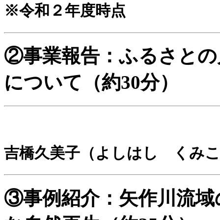
※令和２年度時点
②事業報告：ふるさとの
について（約30分）
吉橋久美子（よしはし くみこ
③事例紹介：矢作川流域