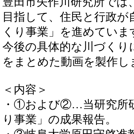
豊田市矢作川研究所では
目指して、住民と行政が
くり事業」を進めていま
今後の具体的な川づくり
をまとめた動画を製作し
＜内容＞
・①および②…当研究所
り事業」の成果報告。