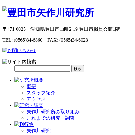
〒471-0025 愛知県豊田市西町2-19 豊田市職員会館1階
TEL: (0565)34-6860 FAX: (0565)34-6028
概要
スタッフ紹介
アクセス
矢作川研究所の取り組み
これまでの研究・調査
矢作川研究