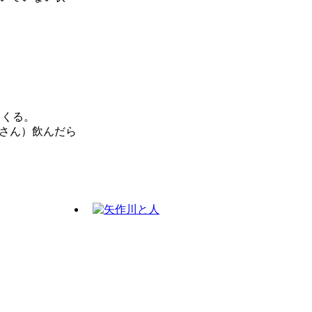
てくる。
さん）飲んだら