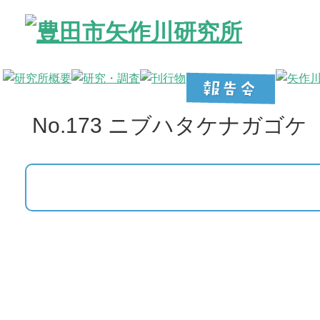
No.173 ニブハタケナガゴケ