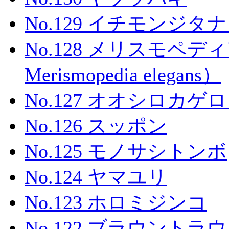
No.129 イチモンジタ
No.128 メリスモペ
Merismopedia elegans）
No.127 オオシロカゲ
No.126 スッポン
No.125 モノサシトンボ
No.124 ヤマユリ
No.123 ホロミジンコ
No.122 ブラウントラ