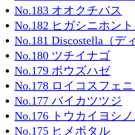
No.183 オオクチバス
No.182 ヒガシニホン
No.181 Discostel
No.180 ツチイナゴ
No.179 ボウズハゼ
No.178 ロイコスフェ
No.177 バイカツツジ
No.176 トウカイヨシ
No.175 ヒメボタル