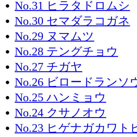
No.31 ヒラタドロムシ
No.30 セマダラコガネ
No.29 ヌマムツ
No.28 テングチョウ
No.27 チガヤ
No.26 ビロードランソ
No.25 ハンミョウ
No.24 クサノオウ
No.23 ヒゲナガカワ