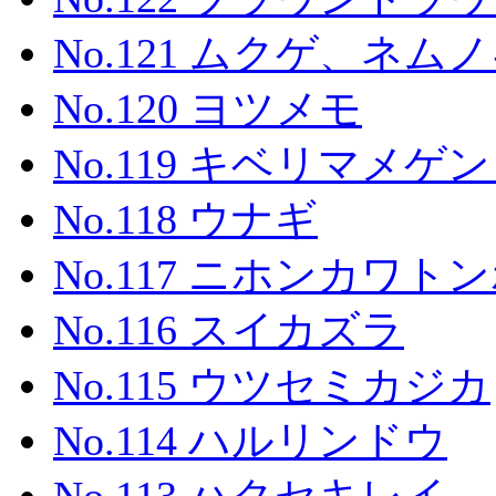
No.121 ムクゲ、ネ
No.120 ヨツメモ
No.119 キベリマメゲ
No.118 ウナギ
No.117 ニホンカワト
No.116 スイカズラ
No.115 ウツセミカジカ
No.114 ハルリンドウ