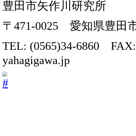
豊田市矢作川研究所
〒471-0025 愛知県豊
TEL: (0565)34-6860 FAX:
yahagigawa.jp