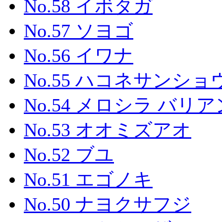
No.58 イボタガ
No.57 ソヨゴ
No.56 イワナ
No.55 ハコネサンシ
No.54 メロシラ バリ
No.53 オオミズアオ
No.52 ブユ
No.51 エゴノキ
No.50 ナヨクサフジ