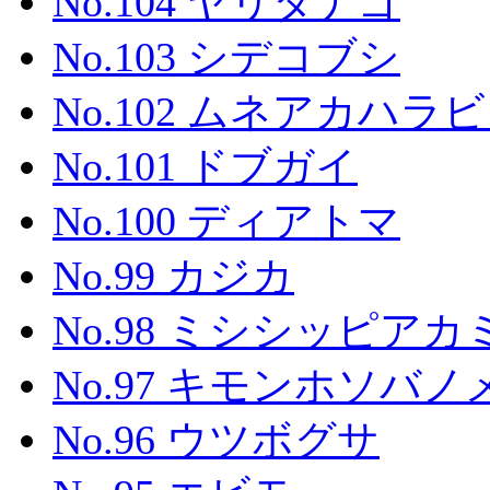
No.104 ヤリタナゴ
No.103 シデコブシ
No.102 ムネアカハ
No.101 ドブガイ
No.100 ディアトマ
No.99 カジカ
No.98 ミシシッピア
No.97 キモンホソバ
No.96 ウツボグサ