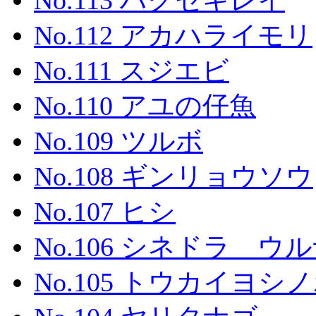
No.113 ハクセキレイ
No.112 アカハライモリ
No.111 スジエビ
No.110 アユの仔魚
No.109 ツルボ
No.108 ギンリョウソウ
No.107 ヒシ
No.106 シネドラ ウルナ
No.105 トウカイヨシ