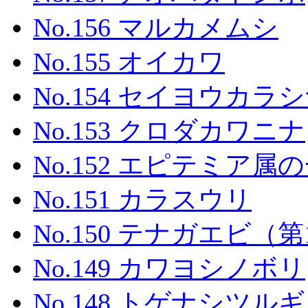
No.156 マルカメムシ
No.155 オイカワ
No.154 セイヨウカラ
No.153 クロダカワニナ
No.152 エピテミア属の一種
No.151 カラスウリ
No.150 テナガエビ
No.149 カワヨシノボリ
No.148 トゲナシツルギ