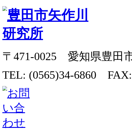
〒471-0025 愛知県豊田
TEL: (0565)34-6860 FAX: