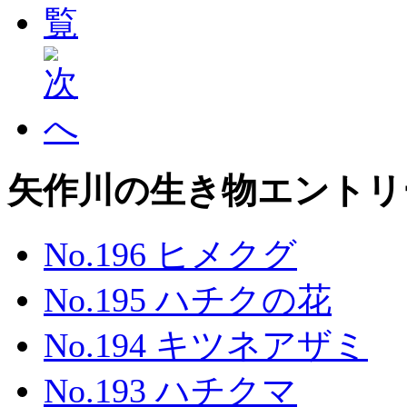
矢作川の生き物エントリ
No.196 ヒメクグ
No.195 ハチクの花
No.194 キツネアザミ
No.193 ハチクマ