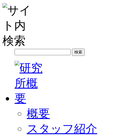
概要
スタッフ紹介