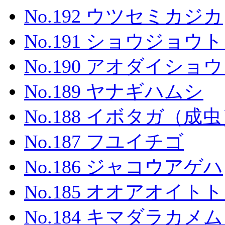
No.192 ウツセミカジカ
No.191 ショウジョウ
No.190 アオダイシ
No.189 ヤナギハムシ
No.188 イボタガ（成
No.187 フユイチゴ
No.186 ジャコウアゲハ
No.185 オオアオイト
No.184 キマダラカメ