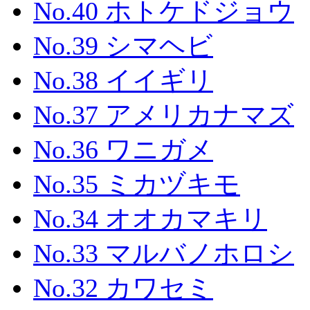
No.40 ホトケドジョウ
No.39 シマヘビ
No.38 イイギリ
No.37 アメリカナマズ
No.36 ワニガメ
No.35 ミカヅキモ
No.34 オオカマキリ
No.33 マルバノホロシ
No.32 カワセミ