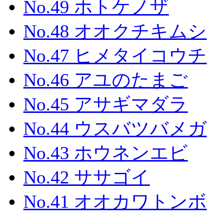
No.49 ホトケノザ
No.48 オオクチキムシ
No.47 ヒメタイコウチ
No.46 アユのたまご
No.45 アサギマダラ
No.44 ウスバツバメガ
No.43 ホウネンエビ
No.42 ササゴイ
No.41 オオカワトンボ