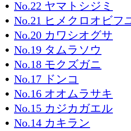
No.22 ヤマトシジミ
No.21 ヒメクロオビ
No.20 カワシオグサ
No.19 タムラソウ
No.18 モクズガニ
No.17 ドンコ
No.16 オオムラサキ
No.15 カジカガエル
No.14 カキラン