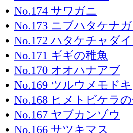
No.174 サワガニ
No.173 ニブハタケナ
No.172 ハタケチャダ
No.171 ギギの稚魚
No.170 オオハナアブ
No.169 ツルウメモドキ
No.168 ヒメトビケラ
No.167 ヤブカンゾウ
No.166 サツキマス