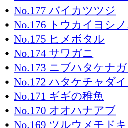
No.177 バイカツツジ
No.176 トウカイヨシ
No.175 ヒメボタル
No.174 サワガニ
No.173 ニブハタケナ
No.172 ハタケチャダ
No.171 ギギの稚魚
No.170 オオハナアブ
No.169 ツルウメモドキ