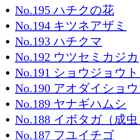
No.195 ハチクの花
No.194 キツネアザミ
No.193 ハチクマ
No.192 ウツセミカジカ
No.191 ショウジョウ
No.190 アオダイシ
No.189 ヤナギハムシ
No.188 イボタガ（成
No.187 フユイチゴ