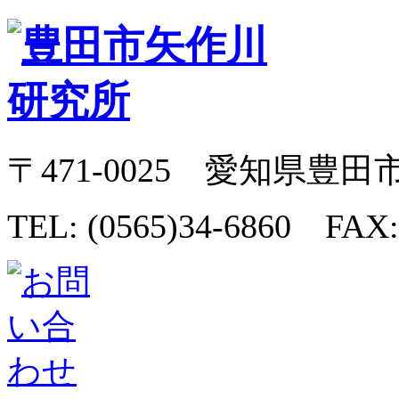
〒471-0025 愛知県豊田
TEL: (0565)34-6860 FAX: