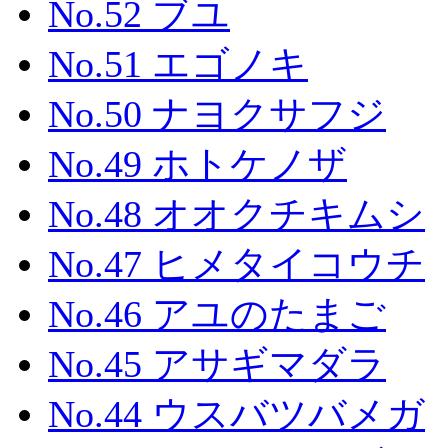
No.52 ブユ
No.51 エゴノキ
No.50 ナヨクサフジ
No.49 ホトケノザ
No.48 オオクチキムシ
No.47 ヒメタイコウチ
No.46 アユのたまご
No.45 アサギマダラ
No.44 ウスバツバメガ