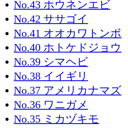
No.43 ホウネンエビ
No.42 ササゴイ
No.41 オオカワトンボ
No.40 ホトケドジョウ
No.39 シマヘビ
No.38 イイギリ
No.37 アメリカナマズ
No.36 ワニガメ
No.35 ミカヅキモ