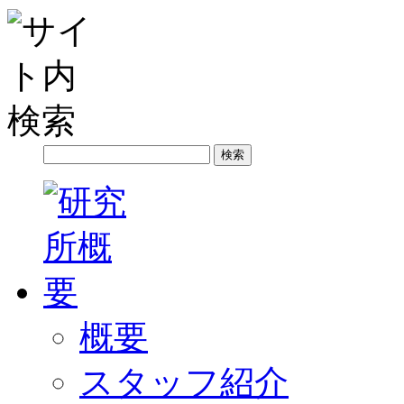
概要
スタッフ紹介