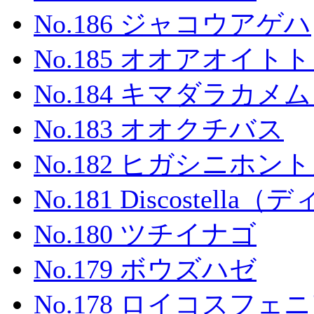
No.186 ジャコウアゲハ
No.185 オオアオイト
No.184 キマダラカメ
No.183 オオクチバス
No.182 ヒガシニホン
No.181 Discostel
No.180 ツチイナゴ
No.179 ボウズハゼ
No.178 ロイコスフェ