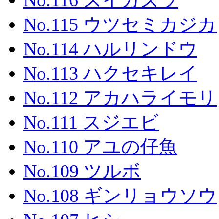
No.116 スイカズラ
No.115 ウツセミカジカ
No.114 ハルリンドウ
No.113 ハクセキレイ
No.112 アカハライモリ
No.111 スジエビ
No.110 アユの仔魚
No.109 ツルボ
No.108 ギンリョウソウ