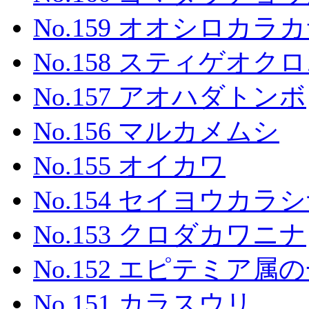
No.159 オオシロカラ
No.158 スティゲオ
No.157 アオハダトンボ
No.156 マルカメムシ
No.155 オイカワ
No.154 セイヨウカラ
No.153 クロダカワニナ
No.152 エピテミア属の一種
No.151 カラスウリ