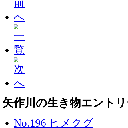
矢作川の生き物エントリ
No.196 ヒメクグ