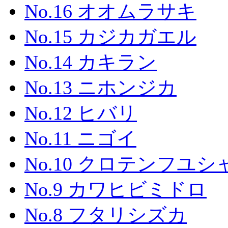
No.16 オオムラサキ
No.15 カジカガエル
No.14 カキラン
No.13 ニホンジカ
No.12 ヒバリ
No.11 ニゴイ
No.10 クロテンフユシ
No.9 カワヒビミドロ
No.8 フタリシズカ