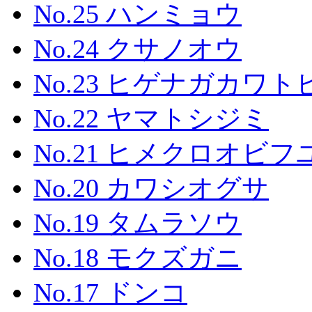
No.25 ハンミョウ
No.24 クサノオウ
No.23 ヒゲナガカワ
No.22 ヤマトシジミ
No.21 ヒメクロオビ
No.20 カワシオグサ
No.19 タムラソウ
No.18 モクズガニ
No.17 ドンコ