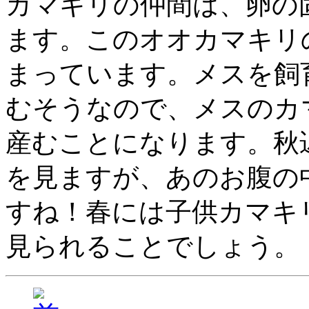
カマキリの仲間は、卵の
ます。このオオカマキリの
まっています。メスを飼
むそうなので、メスのカマ
産むことになります。秋
を見ますが、あのお腹の
すね！春には子供カマキ
見られることでしょう。