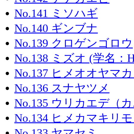
No.141 ミソハギ
No.140 ギンブナ
No.139 クロゲンゴロウ
No.138 ミズオ (学名：Hydr
No.137 ヒメオオヤマ
No.136 スナヤツメ
No.135 ウリカエデ（
No.134 ヒメカマキリ
No.133 ヤマセミ