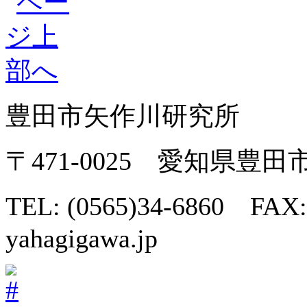
豊田市矢作川研究所
〒471-0025 愛知県豊
TEL: (0565)34-6860 FAX:
yahagigawa.jp