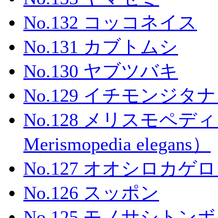
No.132 コッコネイス
No.131 カブトムシ
No.130 ヤブツバキ
No.129 イチモンジタ
No.128 メリスモペ
Merismopedia elegans）
No.127 オオシロカゲ
No.126 スッポン
No.125 モノサシトンボ