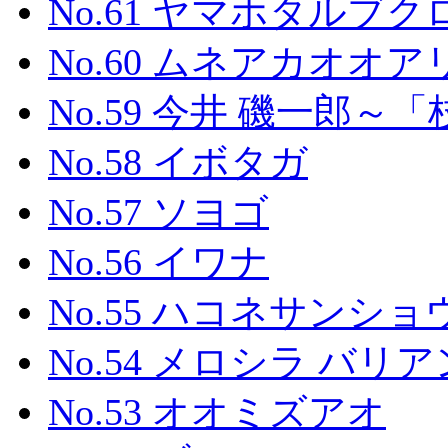
No.61 ヤマホタルブク
No.60 ムネアカオオア
No.59 今井 磯一郎
No.58 イボタガ
No.57 ソヨゴ
No.56 イワナ
No.55 ハコネサンシ
No.54 メロシラ バリ
No.53 オオミズアオ