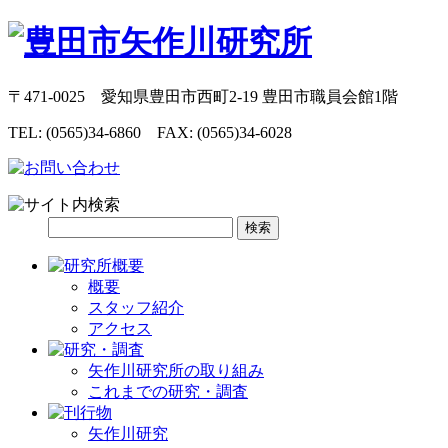
〒471-0025 愛知県豊田市西町2-19 豊田市職員会館1階
TEL: (0565)34-6860 FAX: (0565)34-6028
概要
スタッフ紹介
アクセス
矢作川研究所の取り組み
これまでの研究・調査
矢作川研究