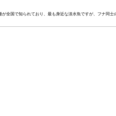
種が全国で知られており、最も身近な淡水魚ですが、フナ同士