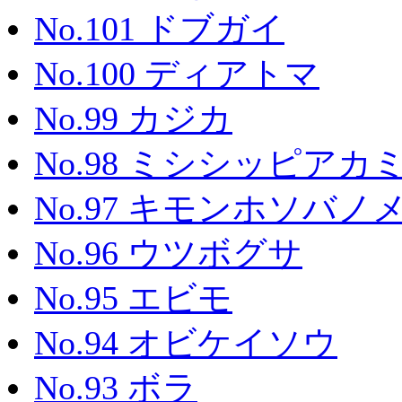
No.101 ドブガイ
No.100 ディアトマ
No.99 カジカ
No.98 ミシシッピアカ
No.97 キモンホソバノ
No.96 ウツボグサ
No.95 エビモ
No.94 オビケイソウ
No.93 ボラ