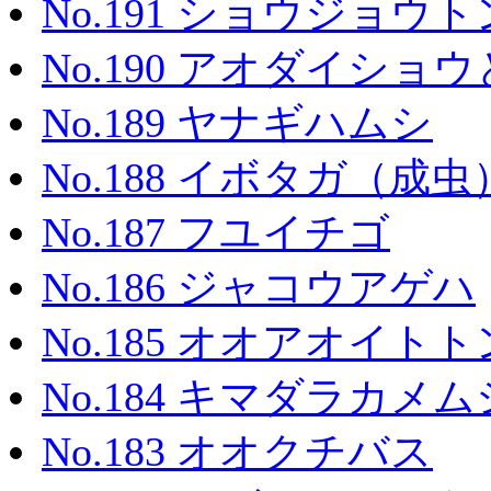
No.191 ショウジョウ
No.190 アオダイシ
No.189 ヤナギハムシ
No.188 イボタガ（成虫
No.187 フユイチゴ
No.186 ジャコウアゲハ
No.185 オオアオイト
No.184 キマダラカメム
No.183 オオクチバス