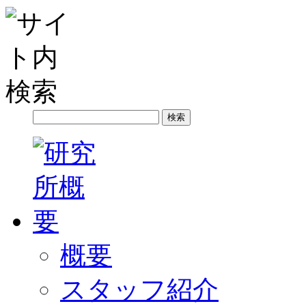
概要
スタッフ紹介