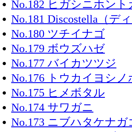
No.182 ヒガシニホン
No.181 Discostel
No.180 ツチイナゴ
No.179 ボウズハゼ
No.177 バイカツツジ
No.176 トウカイヨシ
No.175 ヒメボタル
No.174 サワガニ
No.173 ニブハタケナ