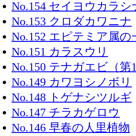
No.154 セイヨウカラシ
No.153 クロダカワニナ
No.152 エピテミア属の一種（
No.151 カラスウリ
No.150 テナガエビ（
No.149 カワヨシノボリ
No.148 トゲナシツルギ
No.147 チラカゲロウ
No.146 早春の人里植物