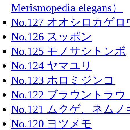
Merismopedia elegans）
No.127 オオシロカゲロ
No.126 スッポン
No.125 モノサシトンボ
No.124 ヤマユリ
No.123 ホロミジンコ
No.122 ブラウントラウ
No.121 ムクゲ、ネ
No.120 ヨツメモ