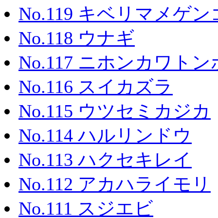
No.119 キベリマメゲ
No.118 ウナギ
No.117 ニホンカワトン
No.116 スイカズラ
No.115 ウツセミカジカ
No.114 ハルリンドウ
No.113 ハクセキレイ
No.112 アカハライモリ
No.111 スジエビ