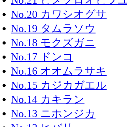
No.21 ヒメクロオビ
No.20 カワシオグサ
No.19 タムラソウ
No.18 モクズガニ
No.17 ドンコ
No.16 オオムラサキ
No.15 カジカガエル
No.14 カキラン
No.13 ニホンジカ