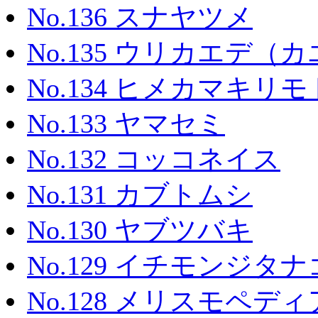
No.136 スナヤツメ
No.135 ウリカエデ（
No.134 ヒメカマキリ
No.133 ヤマセミ
No.132 コッコネイス
No.131 カブトムシ
No.130 ヤブツバキ
No.129 イチモンジタナ
No.128 メリスモペ