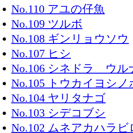
No.110 アユの仔魚
No.109 ツルボ
No.108 ギンリョウソウ
No.107 ヒシ
No.106 シネドラ ウルナ
No.105 トウカイヨシ
No.104 ヤリタナゴ
No.103 シデコブシ
No.102 ムネアカハラ