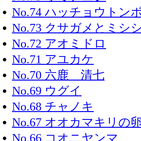
No.74 ハッチョウトン
No.73 クサガメとミ
No.72 アオミドロ
No.71 アユカケ
No.70 六鹿 清七
No.69 ウグイ
No.68 チャノキ
No.67 オオカマキリの
No.66 コオニヤンマ