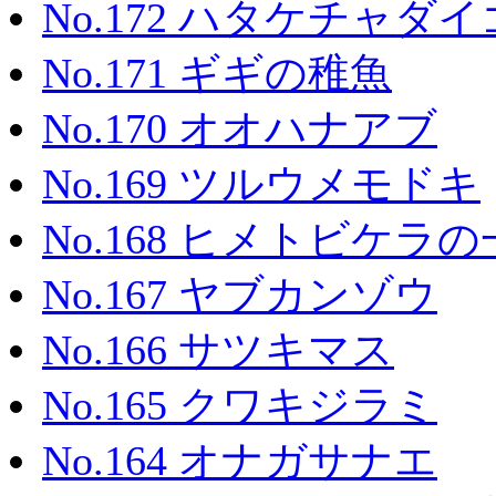
No.172 ハタケチャダ
No.171 ギギの稚魚
No.170 オオハナアブ
No.169 ツルウメモドキ
No.168 ヒメトビケラ
No.167 ヤブカンゾウ
No.166 サツキマス
No.165 クワキジラミ
No.164 オナガサナエ