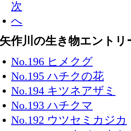
矢作川の生き物エントリ
No.196 ヒメクグ
No.195 ハチクの花
No.194 キツネアザミ
No.193 ハチクマ
No.192 ウツセミカジカ