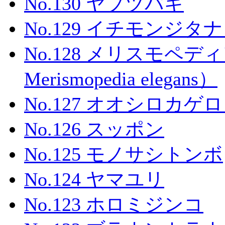
No.130 ヤブツバキ
No.129 イチモンジタ
No.128 メリスモペ
Merismopedia elegans）
No.127 オオシロカゲ
No.126 スッポン
No.125 モノサシトンボ
No.124 ヤマユリ
No.123 ホロミジンコ