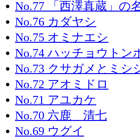
No.77 「西澤真蔵」
No.76 カダヤシ
No.75 オミナエシ
No.74 ハッチョウトン
No.73 クサガメとミ
No.72 アオミドロ
No.71 アユカケ
No.70 六鹿 清七
No.69 ウグイ