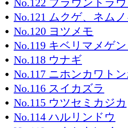
No.122 ブラウントラ
No.121 ムクゲ、ネ
No.120 ヨツメモ
No.119 キベリマメゲ
No.118 ウナギ
No.117 ニホンカワト
No.116 スイカズラ
No.115 ウツセミカジカ
No.114 ハルリンドウ