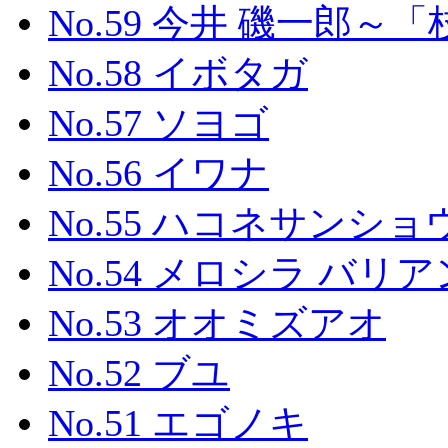
No.59 今井 磯一郎
No.58 イボタガ
No.57 ソヨゴ
No.56 イワナ
No.55 ハコネサンシ
No.54 メロシラ バリ
No.53 オオミズアオ
No.52 ブユ
No.51 エゴノキ