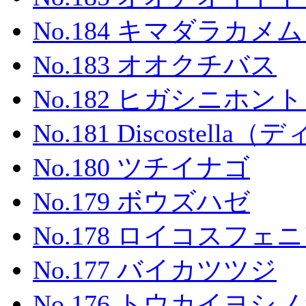
No.184 キマダラカメ
No.183 オオクチバス
No.182 ヒガシニホン
No.181 Discostel
No.180 ツチイナゴ
No.179 ボウズハゼ
No.178 ロイコスフェ
No.177 バイカツツジ
No.176 トウカイヨシ