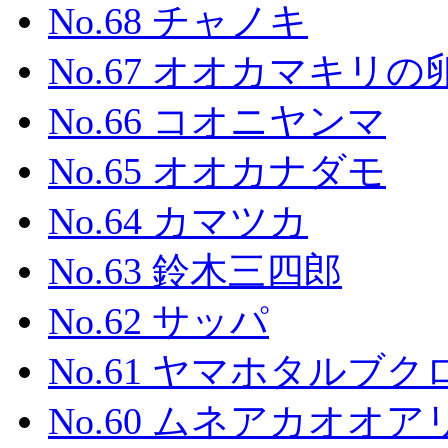
No.68 チャノキ
No.67 オオカマキリの
No.66 コオニヤンマ
No.65 オオカナダモ
No.64 カマツカ
No.63 鈴木三四郎
No.62 サッパ
No.61 ヤマホタルブク
No.60 ムネアカオオア