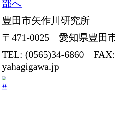
豊田市矢作川研究所
〒471-0025 愛知県豊
TEL: (0565)34-6860 FAX:
yahagigawa.jp