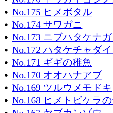
No.175 ヒメボタル
No.174 サワガニ
No.173 ニブハタケナ
No.172 ハタケチャダ
No.171 ギギの稚魚
No.170 オオハナアブ
No.169 ツルウメモドキ
No.168 ヒメトビケラ
No.167 ヤブカンゾウ