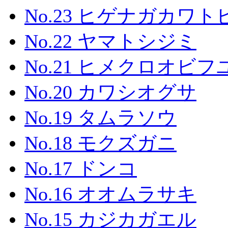
No.23 ヒゲナガカワ
No.22 ヤマトシジミ
No.21 ヒメクロオビ
No.20 カワシオグサ
No.19 タムラソウ
No.18 モクズガニ
No.17 ドンコ
No.16 オオムラサキ
No.15 カジカガエル