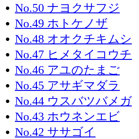
No.50 ナヨクサフジ
No.49 ホトケノザ
No.48 オオクチキムシ
No.47 ヒメタイコウチ
No.46 アユのたまご
No.45 アサギマダラ
No.44 ウスバツバメガ
No.43 ホウネンエビ
No.42 ササゴイ