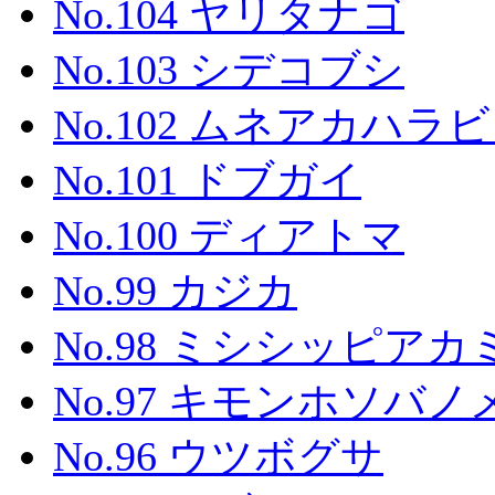
No.104 ヤリタナゴ
No.103 シデコブシ
No.102 ムネアカハ
No.101 ドブガイ
No.100 ディアトマ
No.99 カジカ
No.98 ミシシッピア
No.97 キモンホソバ
No.96 ウツボグサ