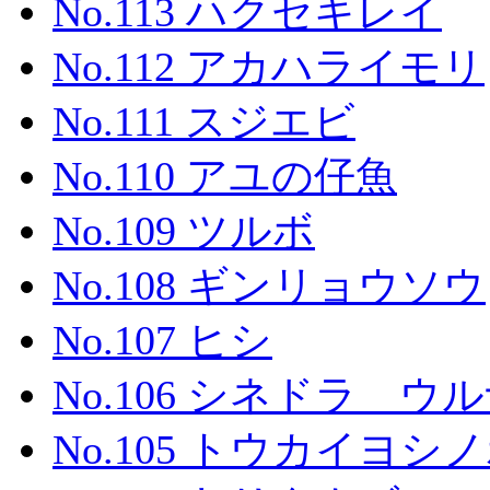
No.113 ハクセキレイ
No.112 アカハライモリ
No.111 スジエビ
No.110 アユの仔魚
No.109 ツルボ
No.108 ギンリョウソウ
No.107 ヒシ
No.106 シネドラ ウルナ
No.105 トウカイヨシ