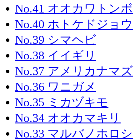
No.41 オオカワトンボ
No.40 ホトケドジョウ
No.39 シマヘビ
No.38 イイギリ
No.37 アメリカナマズ
No.36 ワニガメ
No.35 ミカヅキモ
No.34 オオカマキリ
No.33 マルバノホロシ