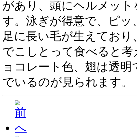
があり、頭にヘルメット
す。泳ぎが得意で、ピッ
足に長い毛が生えており
でこしとって食べると考
ョコレート色、翅は透明
でいるのが見られます。