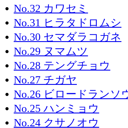
No.32 カワセミ
No.31 ヒラタドロムシ
No.30 セマダラコガネ
No.29 ヌマムツ
No.28 テングチョウ
No.27 チガヤ
No.26 ビロードランソ
No.25 ハンミョウ
No.24 クサノオウ