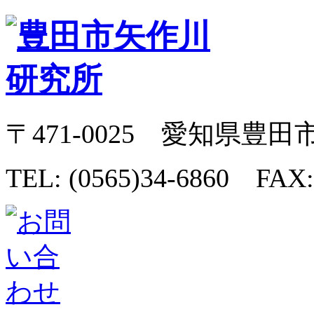
〒471-0025 愛知県豊田
TEL: (0565)34-6860 FAX: