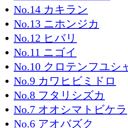
No.14 カキラン
No.13 ニホンジカ
No.12 ヒバリ
No.11 ニゴイ
No.10 クロテンフユシ
No.9 カワヒビミドロ
No.8 フタリシズカ
No.7 オオシマトビケラ
No.6 アオバズク