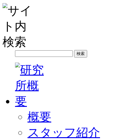
概要
スタッフ紹介