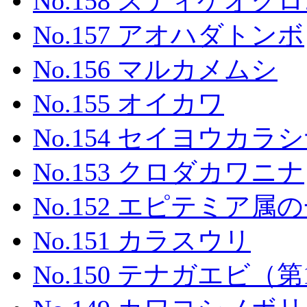
No.158 スティゲオ
No.157 アオハダトンボ
No.156 マルカメムシ
No.155 オイカワ
No.154 セイヨウカラ
No.153 クロダカワニナ
No.152 エピテミア属の一種
No.151 カラスウリ
No.150 テナガエビ