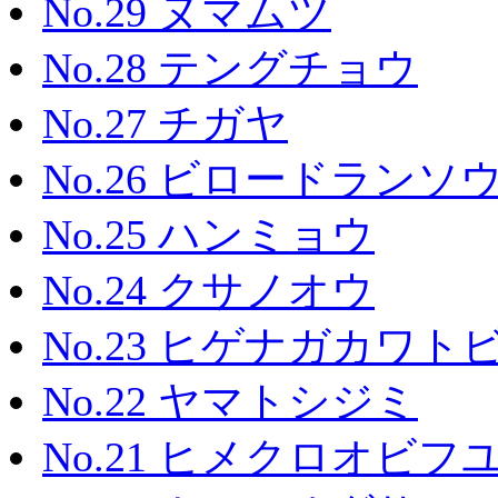
No.29 ヌマムツ
No.28 テングチョウ
No.27 チガヤ
No.26 ビロードランソ
No.25 ハンミョウ
No.24 クサノオウ
No.23 ヒゲナガカワト
No.22 ヤマトシジミ
No.21 ヒメクロオビ