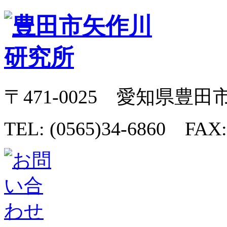
〒471-0025 愛知県豊田
TEL: (0565)34-6860 FAX: