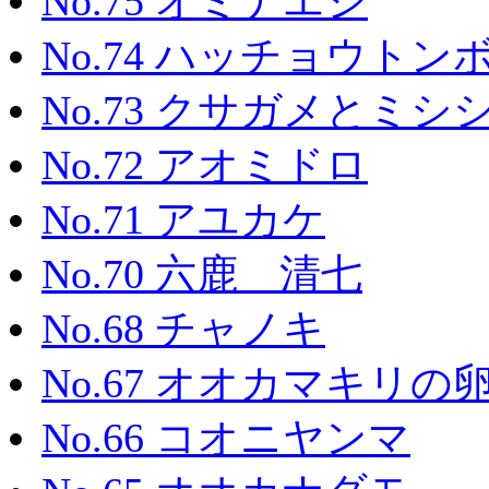
No.75 オミナエシ
No.74 ハッチョウトン
No.73 クサガメとミ
No.72 アオミドロ
No.71 アユカケ
No.70 六鹿 清七
No.68 チャノキ
No.67 オオカマキリの
No.66 コオニヤンマ