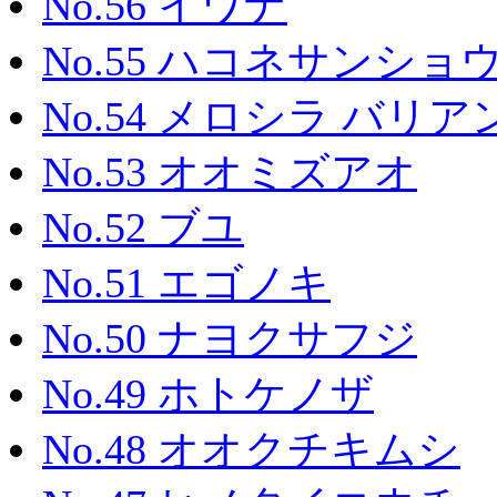
No.56 イワナ
No.55 ハコネサンショ
No.54 メロシラ バリア
No.53 オオミズアオ
No.52 ブユ
No.51 エゴノキ
No.50 ナヨクサフジ
No.49 ホトケノザ
No.48 オオクチキムシ