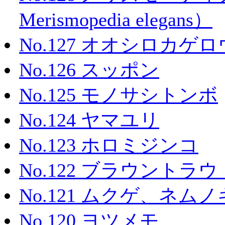
Merismopedia elegans）
No.127 オオシロカゲロ
No.126 スッポン
No.125 モノサシトンボ
No.124 ヤマユリ
No.123 ホロミジンコ
No.122 ブラウントラウ
No.121 ムクゲ、ネ
No.120 ヨツメモ