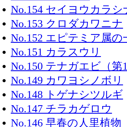
No.154 セイヨウカラシ
No.153 クロダカワニナ
No.152 エピテミア属の一種（
No.151 カラスウリ
No.150 テナガエビ（
No.149 カワヨシノボリ
No.148 トゲナシツルギ
No.147 チラカゲロウ
No.146 早春の人里植物