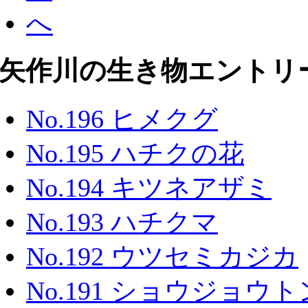
矢作川の生き物エントリ
No.196 ヒメクグ
No.195 ハチクの花
No.194 キツネアザミ
No.193 ハチクマ
No.192 ウツセミカジカ
No.191 ショウジョウ