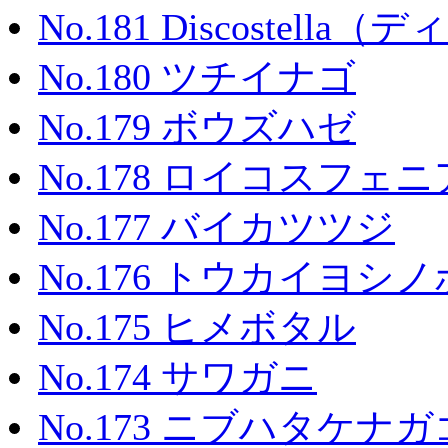
No.181 Discostel
No.180 ツチイナゴ
No.179 ボウズハゼ
No.178 ロイコスフェ
No.177 バイカツツジ
No.176 トウカイヨシ
No.175 ヒメボタル
No.174 サワガニ
No.173 ニブハタケナ