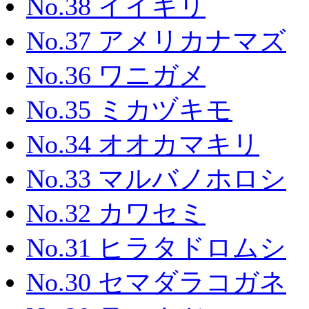
No.38 イイギリ
No.37 アメリカナマズ
No.36 ワニガメ
No.35 ミカヅキモ
No.34 オオカマキリ
No.33 マルバノホロシ
No.32 カワセミ
No.31 ヒラタドロムシ
No.30 セマダラコガネ