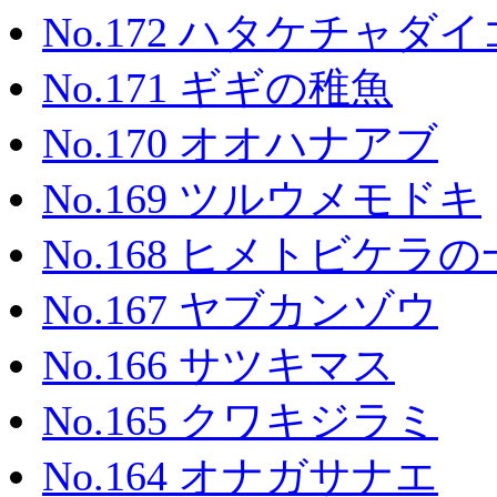
No.172 ハタケチャダ
No.171 ギギの稚魚
No.170 オオハナアブ
No.169 ツルウメモドキ
No.168 ヒメトビケラ
No.167 ヤブカンゾウ
No.166 サツキマス
No.165 クワキジラミ
No.164 オナガサナエ