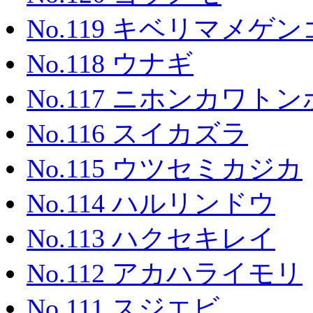
No.119 キベリマメゲ
No.118 ウナギ
No.117 ニホンカワトン
No.116 スイカズラ
No.115 ウツセミカジカ
No.114 ハルリンドウ
No.113 ハクセキレイ
No.112 アカハライモリ
No.111 スジエビ