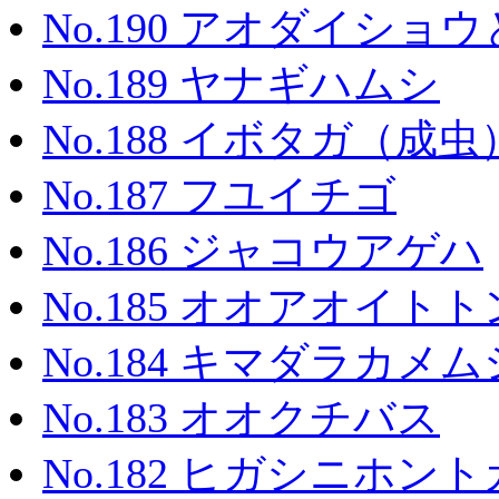
No.190 アオダイシ
No.189 ヤナギハムシ
No.188 イボタガ（成虫
No.187 フユイチゴ
No.186 ジャコウアゲハ
No.185 オオアオイト
No.184 キマダラカメム
No.183 オオクチバス
No.182 ヒガシニホン