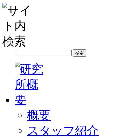
概要
スタッフ紹介