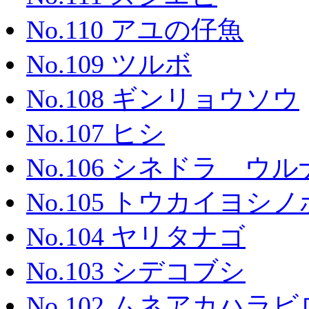
No.110 アユの仔魚
No.109 ツルボ
No.108 ギンリョウソウ
No.107 ヒシ
No.106 シネドラ ウルナ
No.105 トウカイヨシ
No.104 ヤリタナゴ
No.103 シデコブシ
No.102 ムネアカハラ