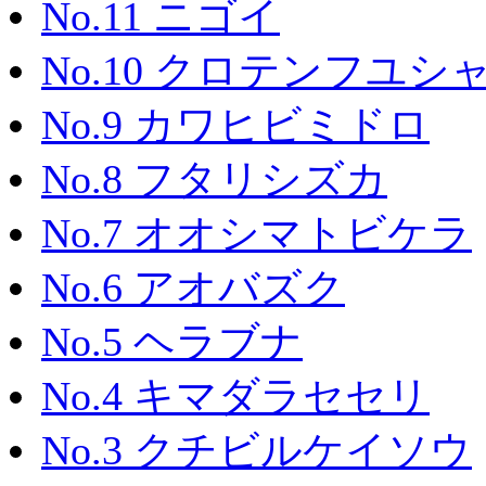
No.11 ニゴイ
No.10 クロテンフユシ
No.9 カワヒビミドロ
No.8 フタリシズカ
No.7 オオシマトビケラ
No.6 アオバズク
No.5 ヘラブナ
No.4 キマダラセセリ
No.3 クチビルケイソウ