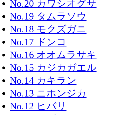
No.20 カワシオグサ
No.19 タムラソウ
No.18 モクズガニ
No.17 ドンコ
No.16 オオムラサキ
No.15 カジカガエル
No.14 カキラン
No.13 ニホンジカ
No.12 ヒバリ