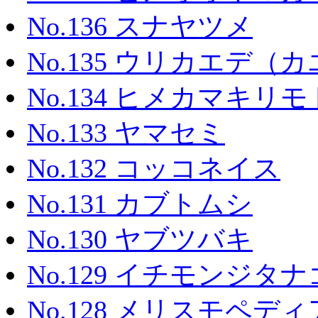
No.136 スナヤツメ
No.135 ウリカエデ（
No.134 ヒメカマキリ
No.133 ヤマセミ
No.132 コッコネイス
No.131 カブトムシ
No.130 ヤブツバキ
No.129 イチモンジタナ
No.128 メリスモペ