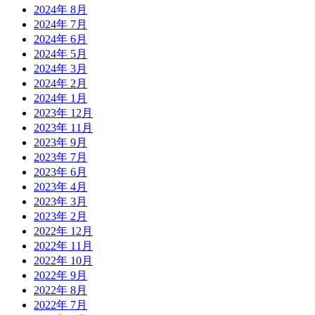
2024年 8月
2024年 7月
2024年 6月
2024年 5月
2024年 3月
2024年 2月
2024年 1月
2023年 12月
2023年 11月
2023年 9月
2023年 7月
2023年 6月
2023年 4月
2023年 3月
2023年 2月
2022年 12月
2022年 11月
2022年 10月
2022年 9月
2022年 8月
2022年 7月