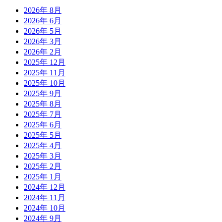
2026年 8月
2026年 6月
2026年 5月
2026年 3月
2026年 2月
2025年 12月
2025年 11月
2025年 10月
2025年 9月
2025年 8月
2025年 7月
2025年 6月
2025年 5月
2025年 4月
2025年 3月
2025年 2月
2025年 1月
2024年 12月
2024年 11月
2024年 10月
2024年 9月