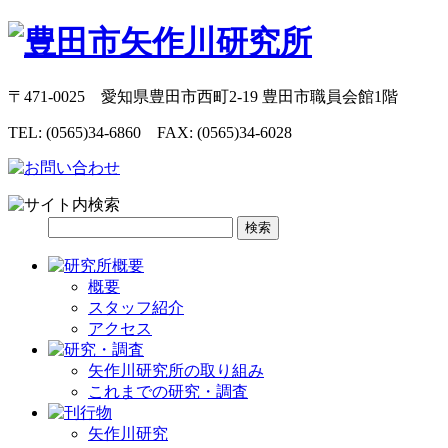
〒471-0025 愛知県豊田市西町2-19 豊田市職員会館1階
TEL: (0565)34-6860 FAX: (0565)34-6028
概要
スタッフ紹介
アクセス
矢作川研究所の取り組み
これまでの研究・調査
矢作川研究