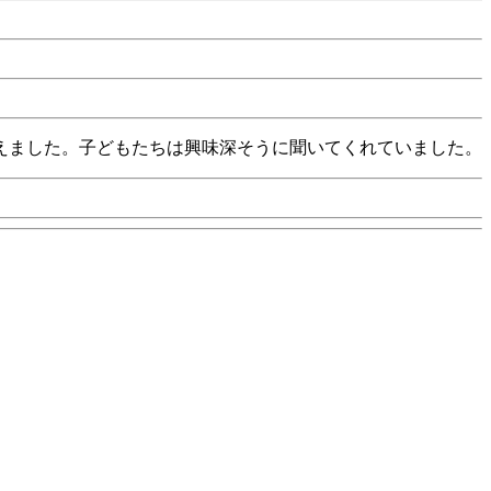
えました。子どもたちは興味深そうに聞いてくれていました。