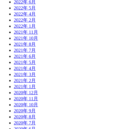
2022年 6月
2022年 5月
2022年 4月
2022年 2月
2022年 1月
2021年 11月
2021年 10月
2021年 8月
2021年 7月
2021年 6月
2021年 5月
2021年 4月
2021年 3月
2021年 2月
2021年 1月
2020年 12月
2020年 11月
2020年 10月
2020年 9月
2020年 8月
2020年 7月
2020年 6月