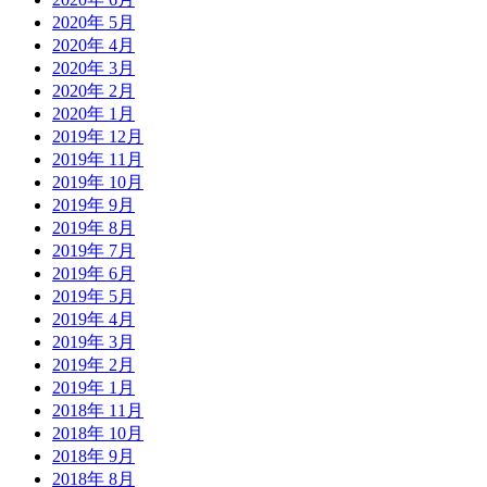
2020年 5月
2020年 4月
2020年 3月
2020年 2月
2020年 1月
2019年 12月
2019年 11月
2019年 10月
2019年 9月
2019年 8月
2019年 7月
2019年 6月
2019年 5月
2019年 4月
2019年 3月
2019年 2月
2019年 1月
2018年 11月
2018年 10月
2018年 9月
2018年 8月