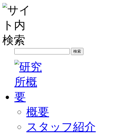
概要
スタッフ紹介