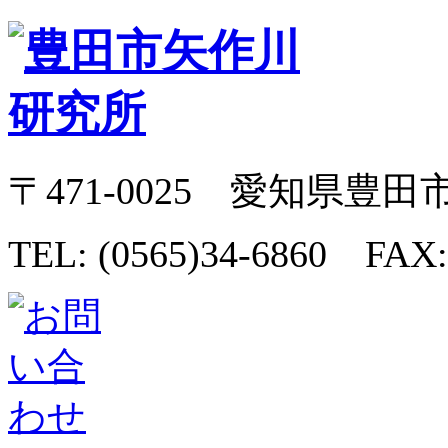
〒471-0025 愛知県豊田
TEL: (0565)34-6860 FAX: