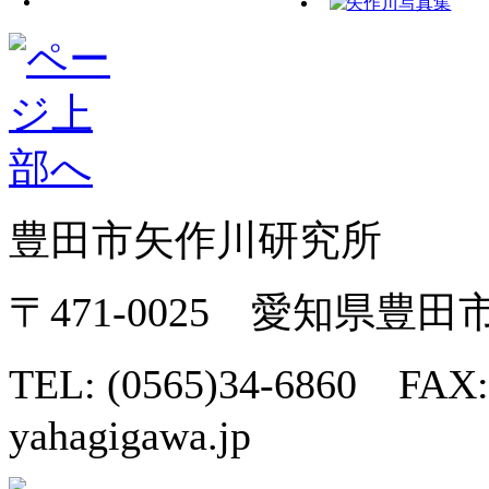
豊田市矢作川研究所
〒471-0025 愛知県豊
TEL: (0565)34-6860 FAX:
yahagigawa.jp