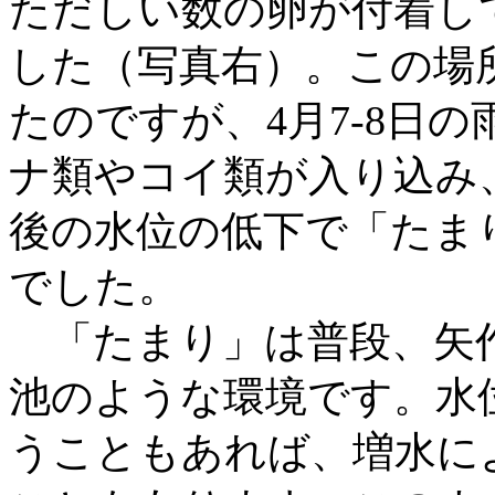
ただしい数の卵が付着し
した（写真右）。この場
たのですが、4月7-8日
ナ類やコイ類が入り込み
後の水位の低下で「たま
でした。
「たまり」は普段、矢作
池のような環境です。水
うこともあれば、増水に