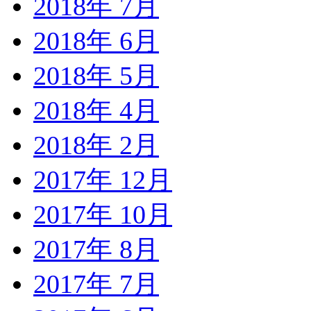
2018年 7月
2018年 6月
2018年 5月
2018年 4月
2018年 2月
2017年 12月
2017年 10月
2017年 8月
2017年 7月