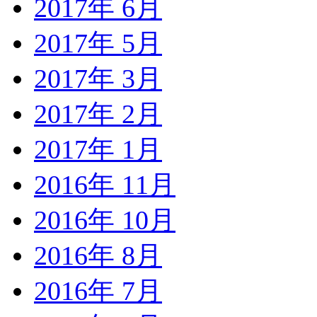
2017年 6月
2017年 5月
2017年 3月
2017年 2月
2017年 1月
2016年 11月
2016年 10月
2016年 8月
2016年 7月