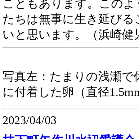
こともあります。このよ
たちは無事に生き延びる
いと思います。（浜崎健
写真左：たまりの浅瀬で
に付着した卵（直径1.5m
2023/04/03