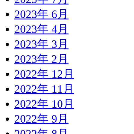
2023年 6月
2023年 4月
2023年 3月
2023年 2月
2022年 12月
2022年 11月
2022年 10月
2022年 9月
2022年 8月