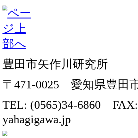
豊田市矢作川研究所
〒471-0025 愛知県豊
TEL: (0565)34-6860 FAX:
yahagigawa.jp