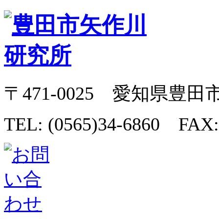
〒471-0025 愛知県豊田
TEL: (0565)34-6860 FAX: