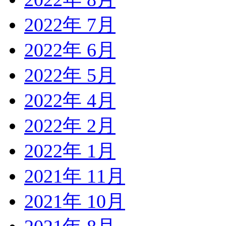
2022年 7月
2022年 6月
2022年 5月
2022年 4月
2022年 2月
2022年 1月
2021年 11月
2021年 10月