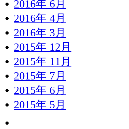
2016年 6月
2016年 4月
2016年 3月
2015年 12月
2015年 11月
2015年 7月
2015年 6月
2015年 5月