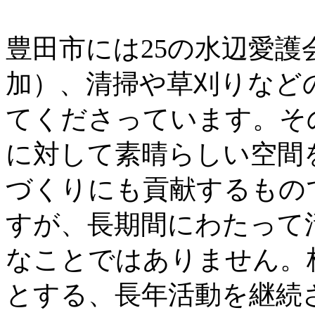
豊田市には25の水辺愛護
加）、清掃や草刈りなど
てくださっています。そ
に対して素晴らしい空間
づくりにも貢献するもの
すが、長期間にわたって
なことではありません。
とする、長年活動を継続