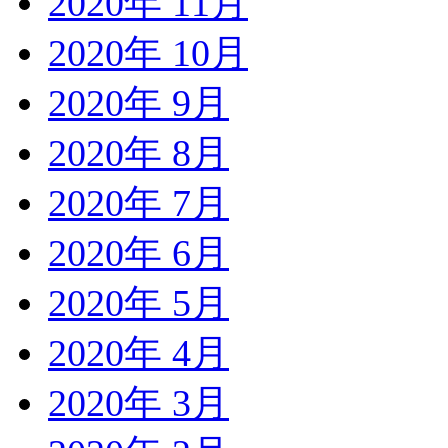
2020年 11月
2020年 10月
2020年 9月
2020年 8月
2020年 7月
2020年 6月
2020年 5月
2020年 4月
2020年 3月