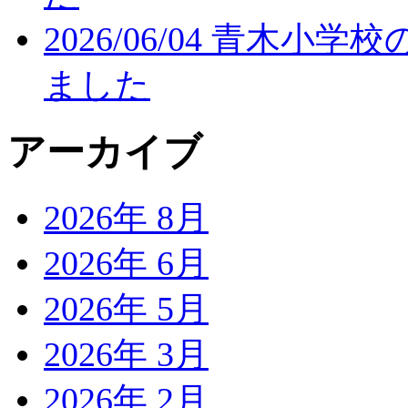
2026/06/04
青木小学校
ました
アーカイブ
2026年 8月
2026年 6月
2026年 5月
2026年 3月
2026年 2月