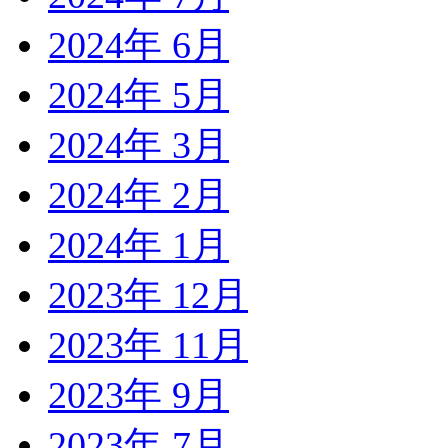
2024年 6月
2024年 5月
2024年 3月
2024年 2月
2024年 1月
2023年 12月
2023年 11月
2023年 9月
2023年 7月