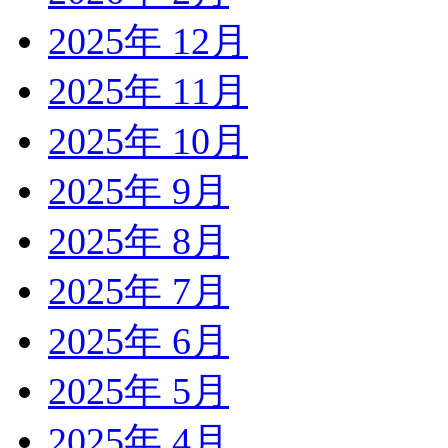
2025年 12月
2025年 11月
2025年 10月
2025年 9月
2025年 8月
2025年 7月
2025年 6月
2025年 5月
2025年 4月