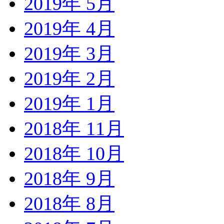
2019年 5月
2019年 4月
2019年 3月
2019年 2月
2019年 1月
2018年 11月
2018年 10月
2018年 9月
2018年 8月