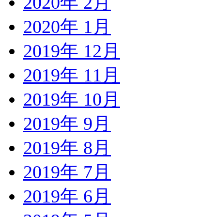
2020年 2月
2020年 1月
2019年 12月
2019年 11月
2019年 10月
2019年 9月
2019年 8月
2019年 7月
2019年 6月