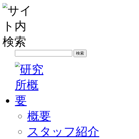
概要
スタッフ紹介