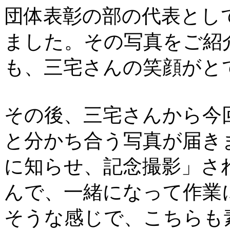
団体表彰の部の代表とし
ました。その写真をご紹
も、三宅さんの笑顔がと
その後、三宅さんから今
と分かち合う写真が届き
に知らせ、記念撮影」さ
んで、一緒になって作業
そうな感じで、こちらも