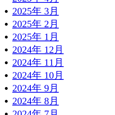
2025年 3月
2025年 2月
2025年 1月
2024年 12月
2024年 11月
2024年 10月
2024年 9月
2024年 8月
2024年 7月