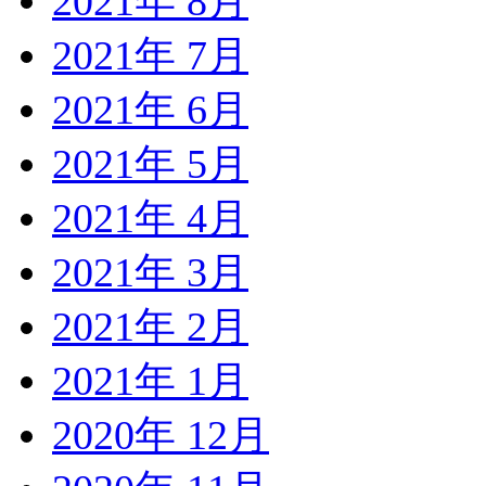
2021年 8月
2021年 7月
2021年 6月
2021年 5月
2021年 4月
2021年 3月
2021年 2月
2021年 1月
2020年 12月