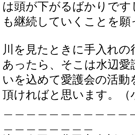
は頭が下がるばかりです
も継続していくことを願
川を見たときに手入れの
あったら、そこは水辺愛
いを込めて愛護会の活動
頂ければと思います。（
＿＿＿＿＿＿＿＿＿＿＿
＿＿＿＿＿＿＿＿