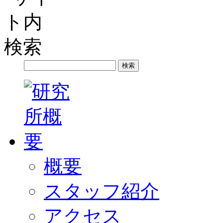
概要
スタッフ紹介
アクセス