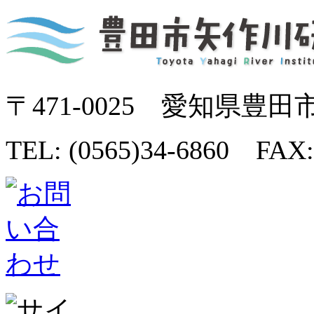
〒471-0025 愛知県豊田
TEL: (0565)34-6860 FAX: