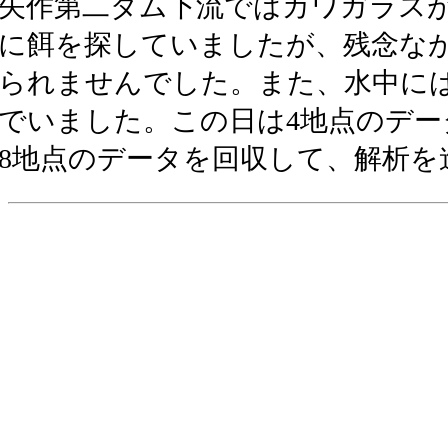
矢作第二ダム下流ではカワガラス
に餌を探していましたが、残念な
られませんでした。また、水中に
でいました。この日は4地点のデー
8地点のデータを回収して、解析を