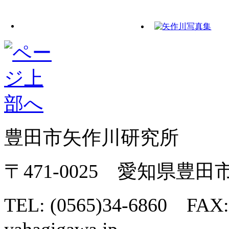
豊田市矢作川研究所
〒471-0025 愛知県豊
TEL: (0565)34-6860 FAX: