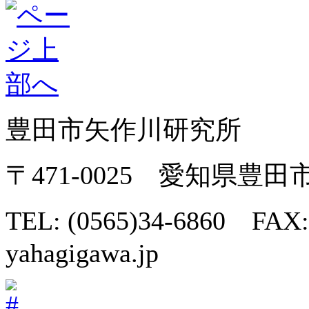
豊田市矢作川研究所
〒471-0025 愛知県豊
TEL: (0565)34-6860 FAX:
yahagigawa.jp