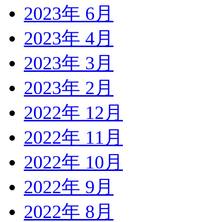
2023年 6月
2023年 4月
2023年 3月
2023年 2月
2022年 12月
2022年 11月
2022年 10月
2022年 9月
2022年 8月