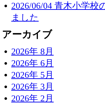
2026/06/04
青木小学校
ました
アーカイブ
2026年 8月
2026年 6月
2026年 5月
2026年 3月
2026年 2月