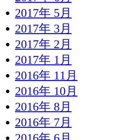
2017年 5月
2017年 3月
2017年 2月
2017年 1月
2016年 11月
2016年 10月
2016年 8月
2016年 7月
2016年 6月