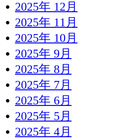
2025年 12月
2025年 11月
2025年 10月
2025年 9月
2025年 8月
2025年 7月
2025年 6月
2025年 5月
2025年 4月