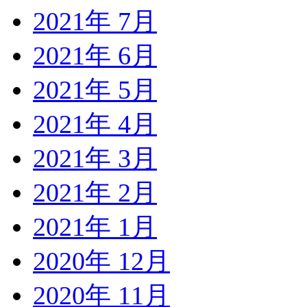
2021年 7月
2021年 6月
2021年 5月
2021年 4月
2021年 3月
2021年 2月
2021年 1月
2020年 12月
2020年 11月