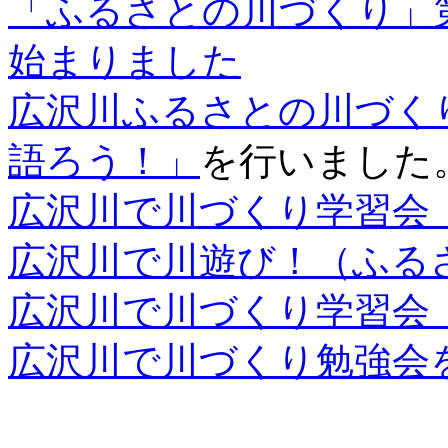
「ふるさとの川づくり」
始まりました
広沢川ふるさとの川づく
語ろう！」
を行いました
広沢川で川づくり学習会
広沢川で川遊び！（ふる
広沢川で川づくり学習会
広沢川で川づくり勉強会