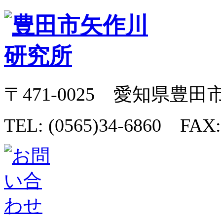
〒471-0025 愛知県豊田
TEL: (0565)34-6860 FAX: