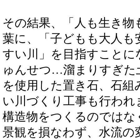
その結果、「人も生き物
葉に、「子どもも大人も
すい川」を目指すことに
ゅんせつ…溜まりすぎた
を使用した置き石、石組
い川づくり工事も行われ
構造物をつくるのではな
景観を損なわず、水流の