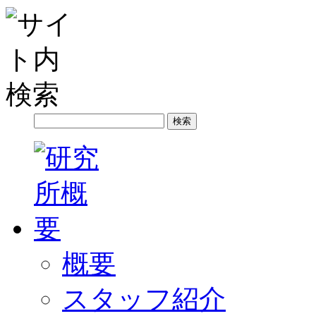
概要
スタッフ紹介