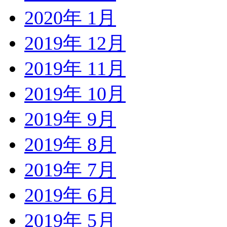
2020年 1月
2019年 12月
2019年 11月
2019年 10月
2019年 9月
2019年 8月
2019年 7月
2019年 6月
2019年 5月