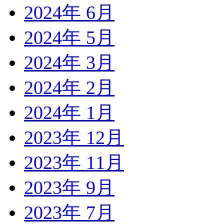
2024年 6月
2024年 5月
2024年 3月
2024年 2月
2024年 1月
2023年 12月
2023年 11月
2023年 9月
2023年 7月