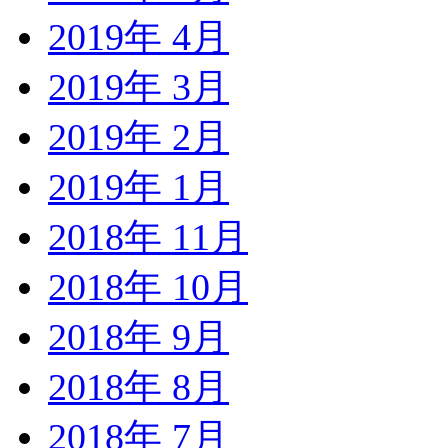
2019年 4月
2019年 3月
2019年 2月
2019年 1月
2018年 11月
2018年 10月
2018年 9月
2018年 8月
2018年 7月