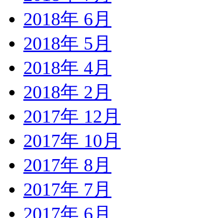
2018年 6月
2018年 5月
2018年 4月
2018年 2月
2017年 12月
2017年 10月
2017年 8月
2017年 7月
2017年 6月