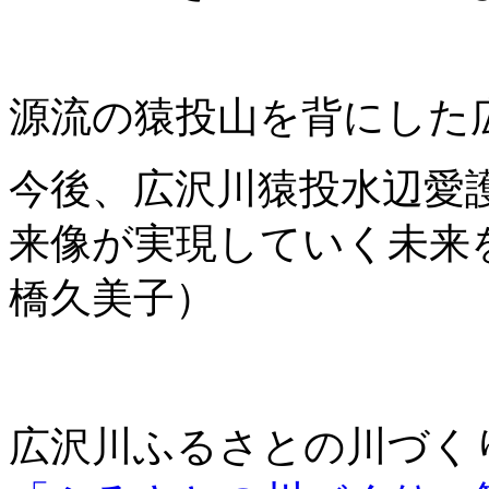
源流の猿投山を背にした
今後、広沢川猿投水辺愛
来像が実現していく未来
橋久美子）
広沢川ふるさとの川づく