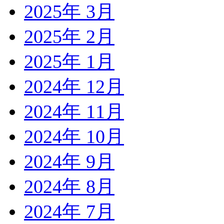
2025年 3月
2025年 2月
2025年 1月
2024年 12月
2024年 11月
2024年 10月
2024年 9月
2024年 8月
2024年 7月