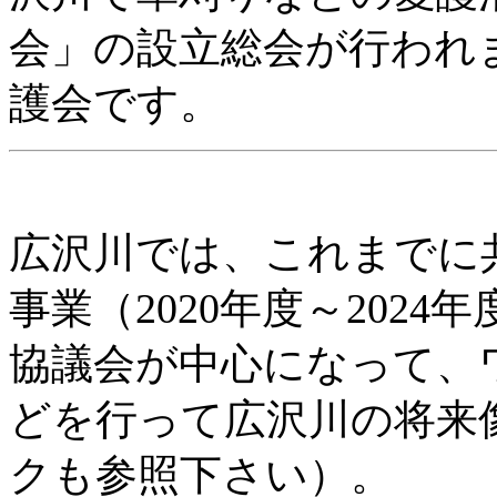
会」の設立総会が行われ
護会です。
広沢川では、これまでに
事業（2020年度～202
協議会が中心になって、
どを行って広沢川の将来
クも参照下さい）。