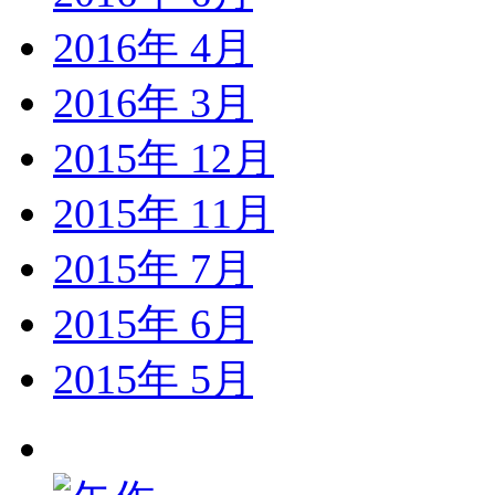
2016年 4月
2016年 3月
2015年 12月
2015年 11月
2015年 7月
2015年 6月
2015年 5月