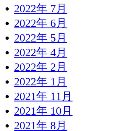
2022年 7月
2022年 6月
2022年 5月
2022年 4月
2022年 2月
2022年 1月
2021年 11月
2021年 10月
2021年 8月