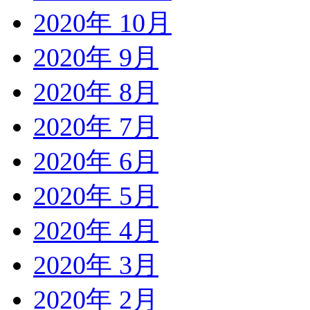
2020年 10月
2020年 9月
2020年 8月
2020年 7月
2020年 6月
2020年 5月
2020年 4月
2020年 3月
2020年 2月