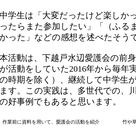
中学生は「大変だったけど楽しか
ったらまた参加したい」「（ふる
かった」などの感想を述べたそう
本活動は、下越戸水辺愛護会の前
が活動をしていた2016年から毎
の時期を除く）、継続して中学生
ます。この実践は、多世代での、
の好事例でもあると思います。
作業前に資料を用いて、愛護会の活動を紹介
竹や