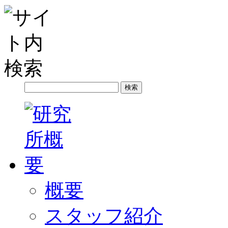
概要
スタッフ紹介