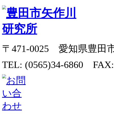
〒471-0025 愛知県豊田
TEL: (0565)34-6860 FAX: